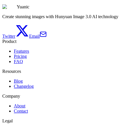
Yuanic
Create stunning images with Hunyuan Image 3.0 AI technology
Twitter
Email
Product
Features
Pricing
FAQ
Resources
Blog
Changelog
Company
About
Contact
Legal