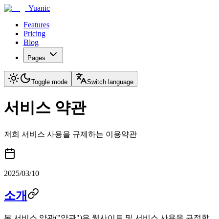
Yuanic
Features
Pricing
Blog
Pages
Toggle mode
Switch language
서비스 약관
저희 서비스 사용을 규제하는 이용약관
2025/03/10
소개
본 서비스 약관("약관")은 웹사이트 및 서비스 사용을 규정합