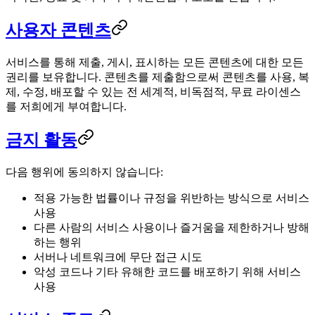
사용자 콘텐츠
서비스를 통해 제출, 게시, 표시하는 모든 콘텐츠에 대한 모든
권리를 보유합니다. 콘텐츠를 제출함으로써 콘텐츠를 사용, 복
제, 수정, 배포할 수 있는 전 세계적, 비독점적, 무료 라이센스
를 저희에게 부여합니다.
금지 활동
다음 행위에 동의하지 않습니다:
적용 가능한 법률이나 규정을 위반하는 방식으로 서비스
사용
다른 사람의 서비스 사용이나 즐거움을 제한하거나 방해
하는 행위
서버나 네트워크에 무단 접근 시도
악성 코드나 기타 유해한 코드를 배포하기 위해 서비스
사용