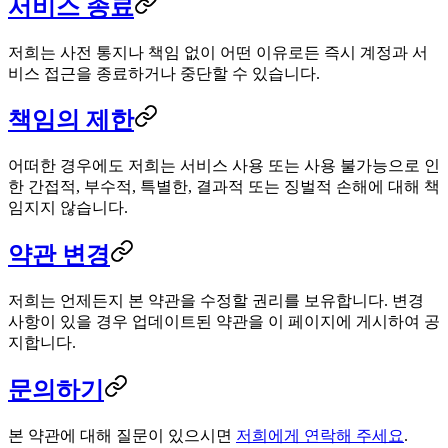
서비스 종료
저희는 사전 통지나 책임 없이 어떤 이유로든 즉시 계정과 서
비스 접근을 종료하거나 중단할 수 있습니다.
책임의 제한
어떠한 경우에도 저희는 서비스 사용 또는 사용 불가능으로 인
한 간접적, 부수적, 특별한, 결과적 또는 징벌적 손해에 대해 책
임지지 않습니다.
약관 변경
저희는 언제든지 본 약관을 수정할 권리를 보유합니다. 변경
사항이 있을 경우 업데이트된 약관을 이 페이지에 게시하여 공
지합니다.
문의하기
본 약관에 대해 질문이 있으시면
저희에게 연락해 주세요
.