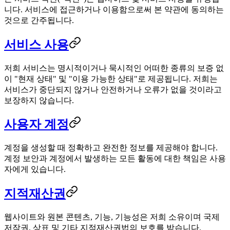
니다. 서비스에 접근하거나 이용함으로써 본 약관에 동의하는
것으로 간주됩니다.
서비스 사용
저희 서비스는 명시적이거나 묵시적인 어떠한 종류의 보증 없
이 "현재 상태" 및 "이용 가능한 상태"로 제공됩니다. 저희는
서비스가 중단되지 않거나 안전하거나 오류가 없을 것이라고
보장하지 않습니다.
사용자 계정
계정을 생성할 때 정확하고 완전한 정보를 제공해야 합니다.
계정 보안과 계정에서 발생하는 모든 활동에 대한 책임은 사용
자에게 있습니다.
지적재산권
웹사이트와 원본 콘텐츠, 기능, 기능성은 저희 소유이며 국제
저작권, 상표 및 기타 지적재산권법의 보호를 받습니다.