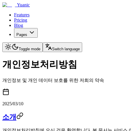
Yuanic
Features
Pricing
Blog
Pages
Toggle mode
Switch language
개인정보처리방침
개인정보 및 개인 데이터 보호를 위한 저희의 약속
2025/03/10
소개
개인정보처리방침에 오신 것을 환영합니다. 본 문서는 서비스 이