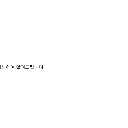
게시하여 알려드립니다.