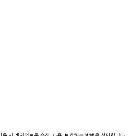
용 시 개인정보를 수집, 사용, 보호하는 방법을 설명합니다.