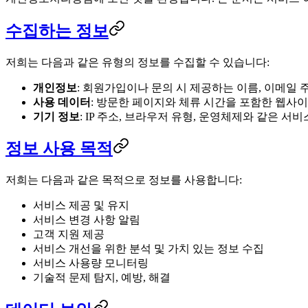
수집하는 정보
저희는 다음과 같은 유형의 정보를 수집할 수 있습니다:
개인정보
: 회원가입이나 문의 시 제공하는 이름, 이메일 
사용 데이터
: 방문한 페이지와 체류 시간을 포함한 웹사
기기 정보
: IP 주소, 브라우저 유형, 운영체제와 같은 서
정보 사용 목적
저희는 다음과 같은 목적으로 정보를 사용합니다:
서비스 제공 및 유지
서비스 변경 사항 알림
고객 지원 제공
서비스 개선을 위한 분석 및 가치 있는 정보 수집
서비스 사용량 모니터링
기술적 문제 탐지, 예방, 해결