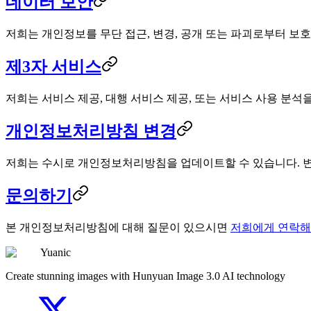
데이터 보안
저희는 개인정보를 무단 접근, 변경, 공개 또는 파괴로부터 보
제3자 서비스
저희는 서비스 제공, 대행 서비스 제공, 또는 서비스 사용 분석을
개인정보처리방침 변경
저희는 수시로 개인정보처리방침을 업데이트할 수 있습니다. 
문의하기
본 개인정보처리방침에 대해 질문이 있으시면
저희에게 연락해
Yuanic
Create stunning images with Hunyuan Image 3.0 AI technology