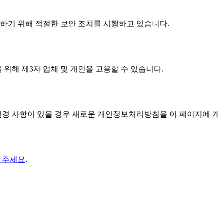
호하기 위해 적절한 보안 조치를 시행하고 있습니다.
 위해 제3자 업체 및 개인을 고용할 수 있습니다.
변경 사항이 있을 경우 새로운 개인정보처리방침을 이 페이지에 
 주세요
.