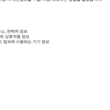
주소, 연락처 정보
이트 상호작용 정보
비스 접속에 사용되는 기기 정보