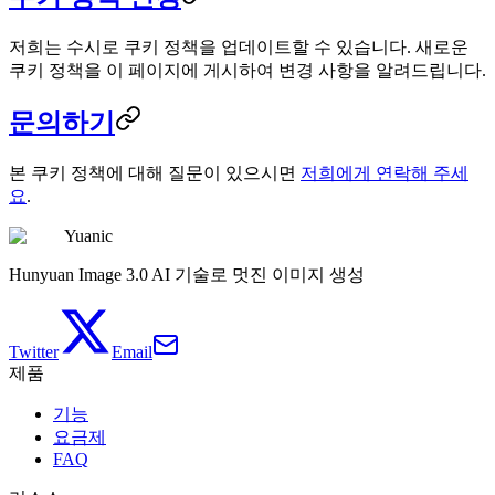
저희는 수시로 쿠키 정책을 업데이트할 수 있습니다. 새로운
쿠키 정책을 이 페이지에 게시하여 변경 사항을 알려드립니다.
문의하기
본 쿠키 정책에 대해 질문이 있으시면
저희에게 연락해 주세
요
.
Yuanic
Hunyuan Image 3.0 AI 기술로 멋진 이미지 생성
Twitter
Email
제품
기능
요금제
FAQ