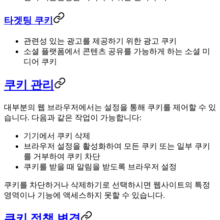
타겟팅 쿠키
관련성 있는 광고를 제공하기 위한 광고 쿠키
소셜 플랫폼에서 콘텐츠 공유를 가능하게 하는 소셜 미
디어 쿠키
쿠키 관리
대부분의 웹 브라우저에서는 설정을 통해 쿠키를 제어할 수 있
습니다. 다음과 같은 작업이 가능합니다:
기기에서 쿠키 삭제
브라우저 설정을 활성화하여 모든 쿠키 또는 일부 쿠키
를 거부하여 쿠키 차단
쿠키를 받을 때 알림을 받도록 브라우저 설정
쿠키를 차단하거나 삭제하기로 선택하시면 웹사이트의 특정
영역이나 기능에 액세스하지 못할 수 있습니다.
쿠키 정책 변경