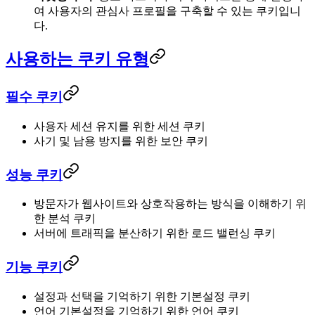
여 사용자의 관심사 프로필을 구축할 수 있는 쿠키입니
다.
사용하는 쿠키 유형
필수 쿠키
사용자 세션 유지를 위한 세션 쿠키
사기 및 남용 방지를 위한 보안 쿠키
성능 쿠키
방문자가 웹사이트와 상호작용하는 방식을 이해하기 위
한 분석 쿠키
서버에 트래픽을 분산하기 위한 로드 밸런싱 쿠키
기능 쿠키
설정과 선택을 기억하기 위한 기본설정 쿠키
언어 기본설정을 기억하기 위한 언어 쿠키