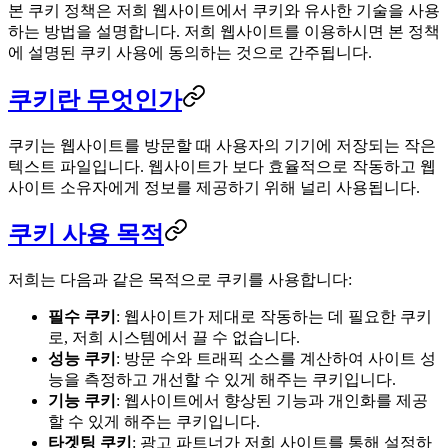
본 쿠키 정책은 저희 웹사이트에서 쿠키와 유사한 기술을 사용
하는 방법을 설명합니다. 저희 웹사이트를 이용하시면 본 정책
에 설명된 쿠키 사용에 동의하는 것으로 간주됩니다.
쿠키란 무엇인가
쿠키는 웹사이트를 방문할 때 사용자의 기기에 저장되는 작은
텍스트 파일입니다. 웹사이트가 보다 효율적으로 작동하고 웹
사이트 소유자에게 정보를 제공하기 위해 널리 사용됩니다.
쿠키 사용 목적
저희는 다음과 같은 목적으로 쿠키를 사용합니다:
필수 쿠키
: 웹사이트가 제대로 작동하는 데 필요한 쿠키
로, 저희 시스템에서 끌 수 없습니다.
성능 쿠키
: 방문 수와 트래픽 소스를 계산하여 사이트 성
능을 측정하고 개선할 수 있게 해주는 쿠키입니다.
기능 쿠키
: 웹사이트에서 향상된 기능과 개인화를 제공
할 수 있게 해주는 쿠키입니다.
타겟팅 쿠키
: 광고 파트너가 저희 사이트를 통해 설정하