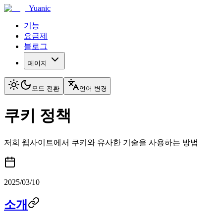
Yuanic
기능
요금제
블로그
페이지
모드 전환
언어 변경
쿠키 정책
저희 웹사이트에서 쿠키와 유사한 기술을 사용하는 방법
2025/03/10
소개